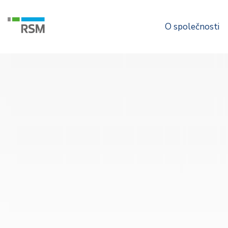
O společnosti