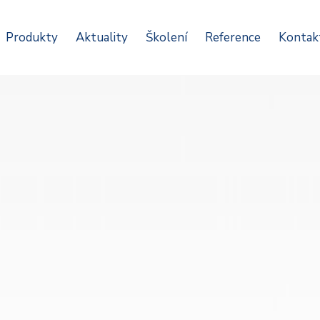
Produkty
Aktuality
Školení
Reference
Kontak