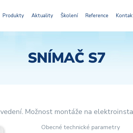
Produkty
Aktuality
Školení
Reference
Kontak
SNÍMAČ S7
rovedení. Možnost montáže na elektroinsta
Obecné technické parametry