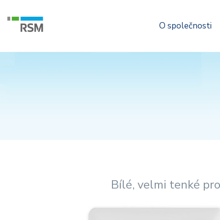
O společnosti
Bílé, velmi tenké p