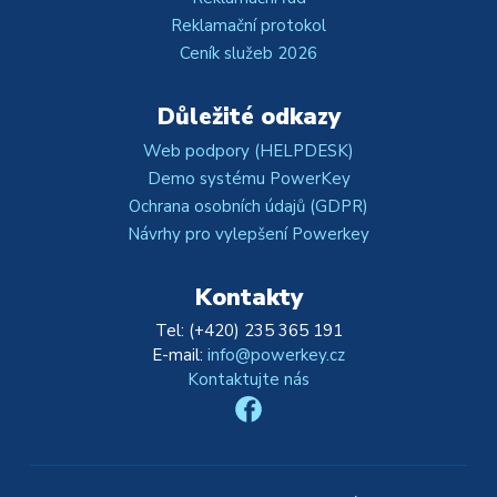
Reklamační protokol
Ceník služeb 2026
Důležité odkazy
Web podpory (HELPDESK)
Demo systému PowerKey
Ochrana osobních údajů (GDPR)
Návrhy pro vylepšení Powerkey
Kontakty
Tel: (+420) 235 365 191
E-mail:
info@powerkey.cz
Kontaktujte nás