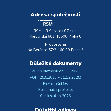
Adresa společnosti
RSM HR Services CZ s.r.o.
Karolinská 661, 18600 Praha 8
Provozovna
Na Beránce 57/2, 160 00 Praha 6
Důležité dokumenty
VOP s platností od 1.1.2026
VOP (25.5.2018 – 31.12.2025)
Reklamační řád
Reklamační protokol
Ceník služeb 2026
Důležité odkazy